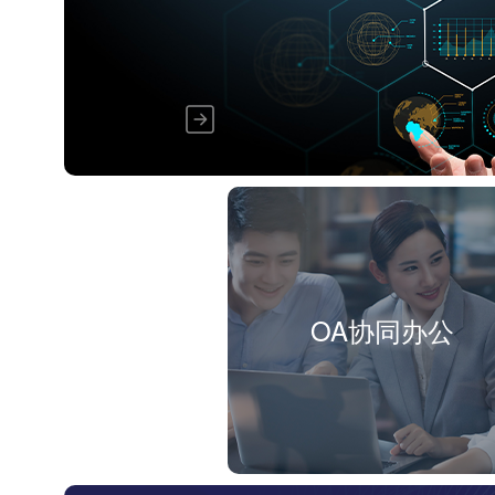
OA协同办公