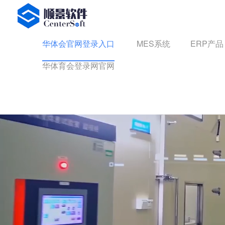
华体会官网登录入口
华体会官网登录入口
MES系统
ERP产品
华体育会登录网官网