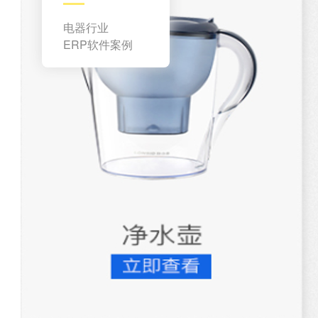
电器行业
ERP软件案例