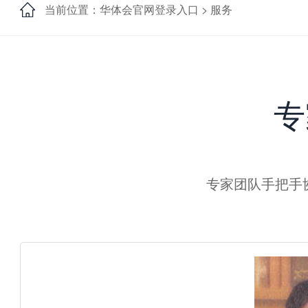
当前位置：华体会官网登录入口 >
服务
台湾生产
对制程改善、MRP、E
理、教育
专
专家团队手把手