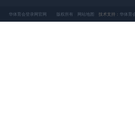
华体育会登录网官网 版权所有
网站地图
技术支持：
华体育