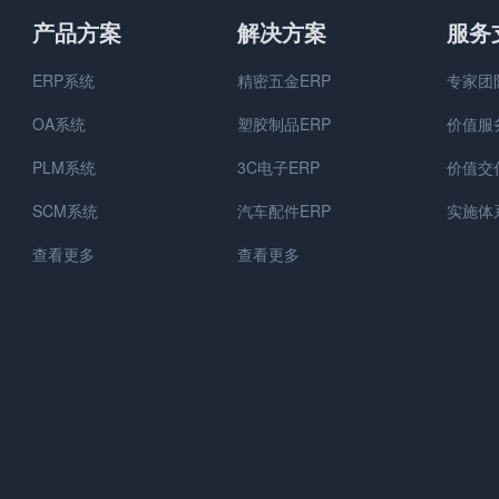
产品方案
解决方案
服务
ERP系统
精密五金ERP
专家团
OA系统
塑胶制品ERP
价值服
PLM系统
3C电子ERP
价值交
SCM系统
汽车配件ERP
实施体
查看更多
查看更多