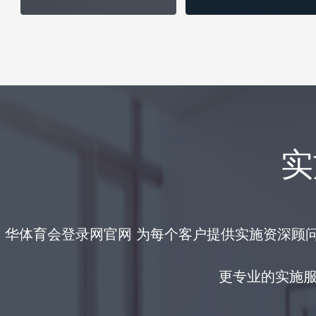
实
华体育会登录网官网 为每个客户提供实施资深顾
更专业的实施