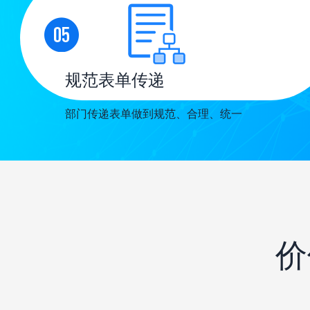
规范表单传递
部门传递表单做到规范、合理、统一
价