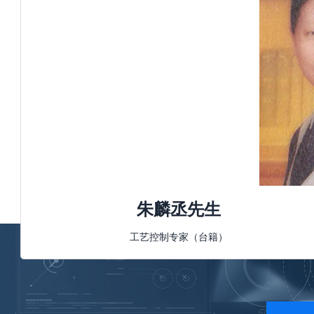
朱麟丞先生
工艺控制专家（台籍）