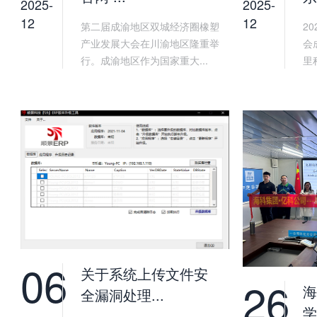
2025-
2025-
12
12
第二届成渝地区双城经济圈橡塑
2
产业发展大会在川渝地区隆重举
会
行。成渝地区作为国家重大...
里
06
关于系统上传文件安
26
海
全漏洞处理...
学