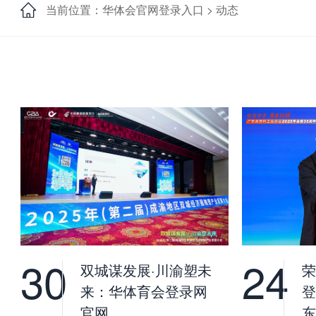
当前位置：华体会官网登录入口 >
动态
30
24
双城谋发展·川渝塑未
荣
来：华体育会登录网
登
官网 ...
东