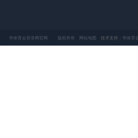
华体育会登录网官网 版权所有
网站地图
技术支持：
华体育