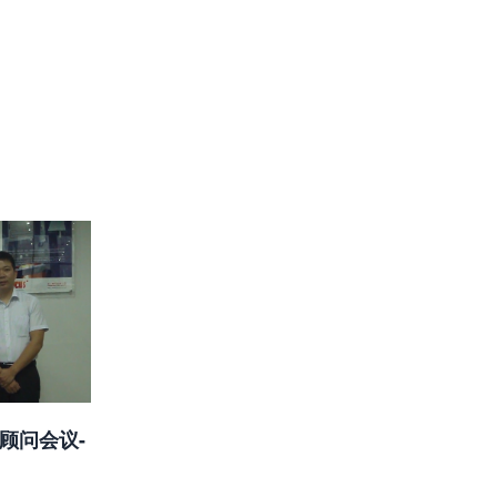
顾问会议-