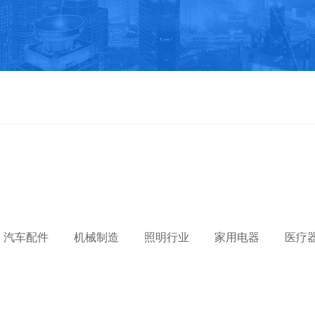
汽车配件
机械制造
照明行业
家用电器
医疗