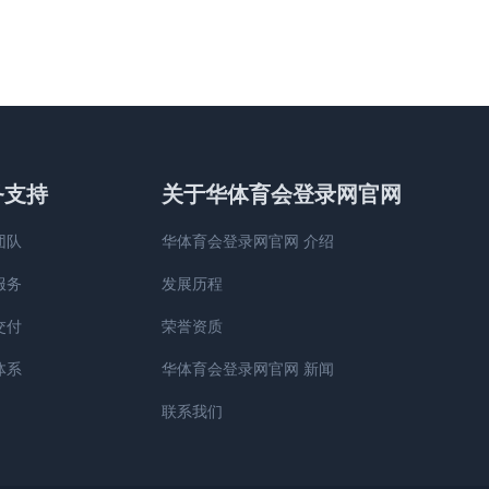
务支持
关于华体育会登录网官网
团队
华体育会登录网官网 介绍
服务
发展历程
交付
荣誉资质
体系
华体育会登录网官网 新闻
联系我们