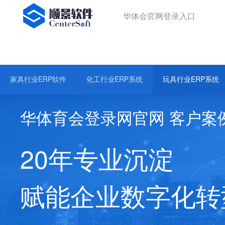
华体会官网登录入口
华体会官网登录入口
精密五金ERP系统
塑胶制品ERP软件
3C电子ERP系统
家具行业ERP软件
化工行业ERP系统
玩具行业ERP系统
华体育会登录网官网 客户案
20年专业沉淀
赋能企业数字化转