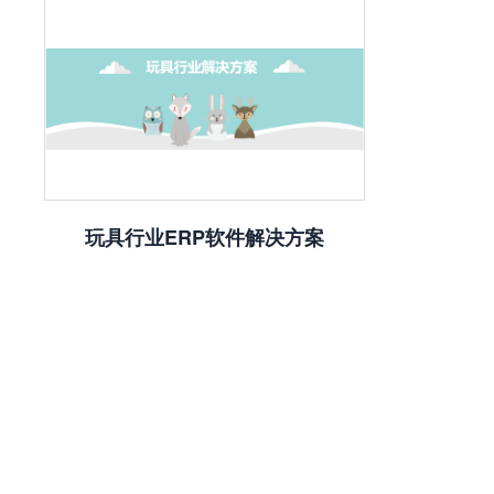
玩具行业ERP软件解决方案