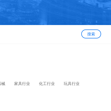
搜索
器械
家具行业
化工行业
玩具行业