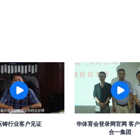
压铸行业客户见证
华体育会登录网官网 客户
合一集团