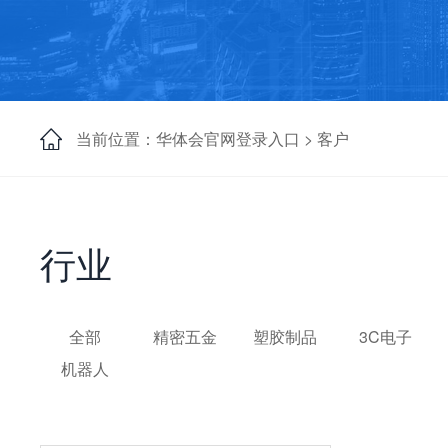
当前位置：华体会官网登录入口 >
客户
行业
玩具行业ERP软件解决方案
案例详情>>
全部
精密五金
塑胶制品
3C电子
机器人