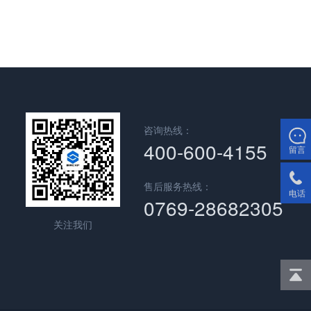
咨询热线：
400-600-4155
留言
售后服务热线：
电话
0769-28682305
关注我们