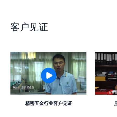
客户见证
精密五金行业客户见证