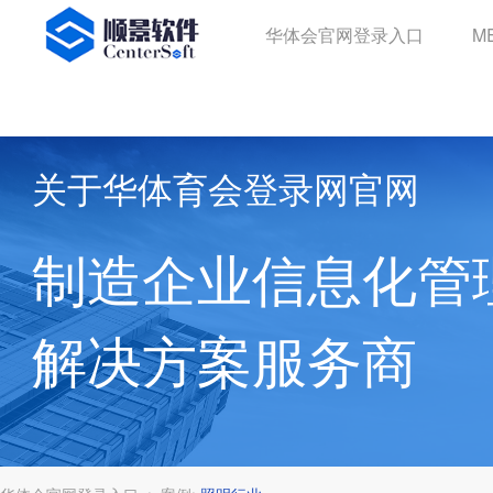
华体会官网登录入口
华体会官网登录入口
M
关于华体育会登录网官网
制造企业信息化管
解决方案服务商