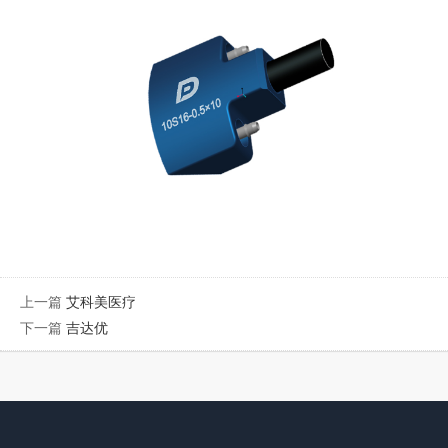
上一篇
艾科美医疗
下一篇
吉达优