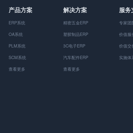
产品方案
解决方案
服务
ERP系统
精密五金ERP
专家团
OA系统
塑胶制品ERP
价值服
PLM系统
3C电子ERP
价值交
SCM系统
汽车配件ERP
实施体
查看更多
查看更多