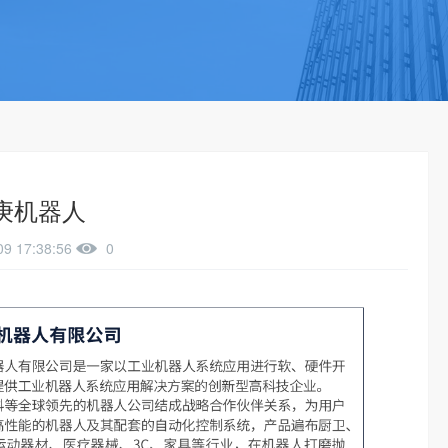
庚机器人
09 17:38:56
0