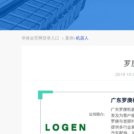
华体会官网登录入口
>
案例
>
机器人
罗
2019-10-