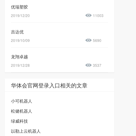
优瑞塑胶
2019/12/20
11003
吉达优
2019/10/09
5690
龙翔卓越
2019/12/28
3537
华体会官网登录入口相关的文章
小可机器人
松健机器人
绿威科技
以勒上云机器人