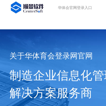
华体会官网登录入口
华体会官网登录入口
关于华体育会登录网官网
制造企业信息化管
解决方案服务商