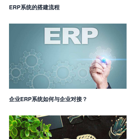
ERP系统的搭建流程
企业ERP系统如何与企业对接？