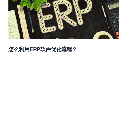
怎么利用ERP软件优化流程？