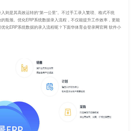
入则是其高效运转的“第一公里”。不过手工录入繁琐、格式不统
。优化ERP系统数据录入流程，不仅能提升工作效率，更能
如何优化ERP系统数据的录入流程呢？下面华体育会登录网官网 软件小