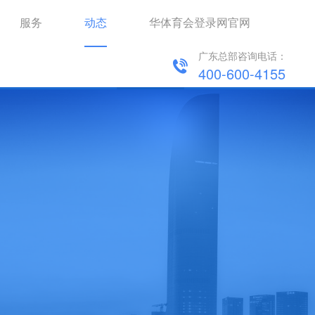
服务
动态
华体育会登录网官网
广东总部咨询电话：
新闻资讯
 华体育会登录网官网 动态 
400-600-4155