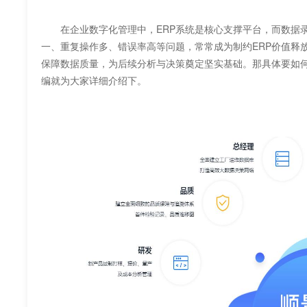
在企业数字化管理中，ERP系统是核心支撑平台，而数据录
一、重复操作多、错误率高等问题，常常成为制约ERP价值释放的瓶颈
保障数据质量，为后续分析与决策奠定坚实基础。那具体要
编就为大家详细介绍下。