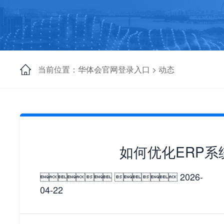
当前位置：华体会官网登录入口 >
动态
如何优化ERP
  2026-
04-22