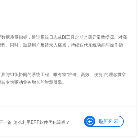
设置数据质量指标，通过系统日志或BI工具定期监测异常数据源。对高
。同时，鼓励用户反馈录入痛点，持续迭代系统功能与操作指
具与组织协同的系统工程。唯有将“准确、高效、便捷”的理念贯穿
库转变为驱动业务增长的智慧引擎。
下一篇
怎么利用ERP软件优化流程？