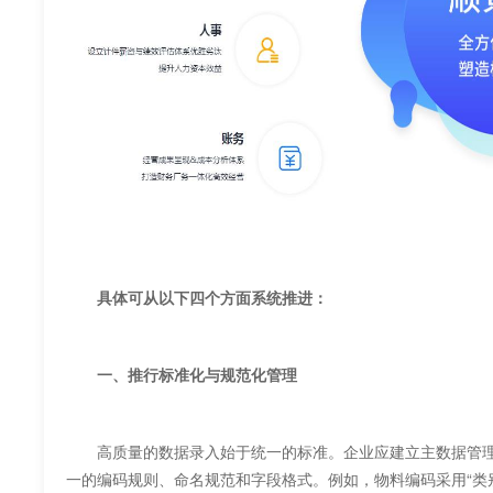
具体可从以下四个方面系统推进：
一、推行标准化与规范化管理
高质量的数据录入始于统一的标准。企业应建立主数据管理体
一的编码规则、命名规范和字段格式。例如，物料编码采用“