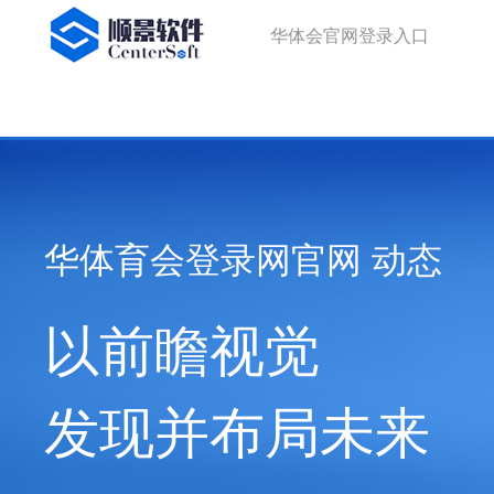
华体会官网登录入口
华体会官网登录入口
华体育会登录网官网 动态
以前瞻视觉
发现并布局未来