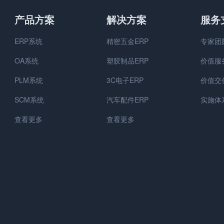
产品方案
解决方案
服务
ERP系统
精密五金ERP
专家团
OA系统
塑胶制品ERP
价值服
PLM系统
3C电子ERP
价值交
SCM系统
汽车配件ERP
实施体
查看更多
查看更多