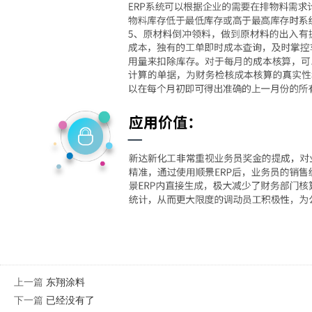
上一篇
东翔涂料
下一篇
已经没有了