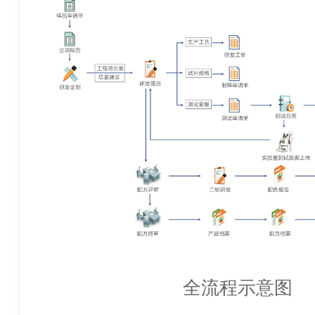
全流程示意图