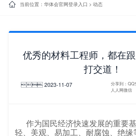
当前位置：华体会官网登录入口 >
动态
优秀的材料工程师，都在跟
打交道！
 2023-11-07
分享到：
QQ
人人网
微信
作为国民经济快速发展的重要
轻、美观、易加工、耐腐蚀、绝缘