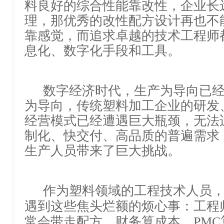
料良好的综合性能靠改性，企业长
理，那优秀的改性配方设计再也不
靠感觉，而追求卓越的技术工程师都
息化、数字化手段和工具。
数字经济时代，生产
为导向，传统塑料加工企业的研发
经营模式已经遭遇巨大瓶颈，无法
制化、快交付、高品质的普遍需求
生产人员带来了巨大挑战。
作为塑料领域的工程技术人员
遇到这些焦头烂额的烦心事：工程师、工
常会带走配方，财务算成本，
PMC算