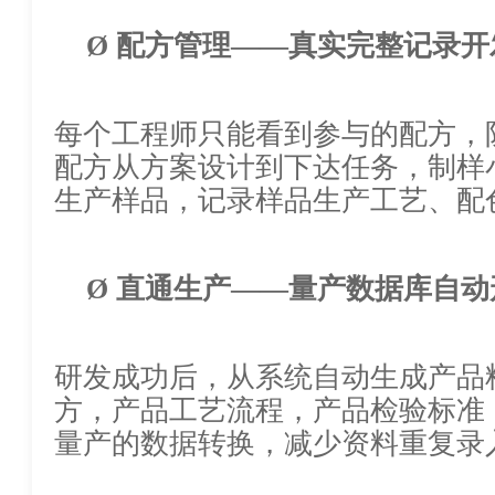
Ø
配方管理
——真实完整记录开
每个工程师只能看到参与的配方，
配方从方案设计到下达任务，制样小组
生产样品，记录样品生产工艺、配
Ø
直通生产
——量产数据库自动
研发成功后，从系统自动生成产品料
方，产品工艺流程，产品检验标准
量产的数据转换，减少资料重复