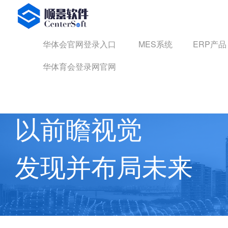
华体会官网登录入口
华体会官网登录入口
MES系统
ERP产品
华体育会登录网官网
华体育会登录网官网 动态
以前瞻视觉
发现并布局未来