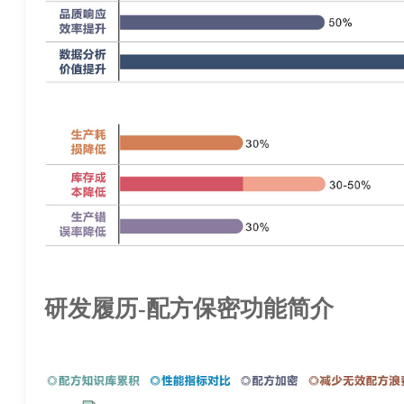
研发履历
-
配方保密功能简介