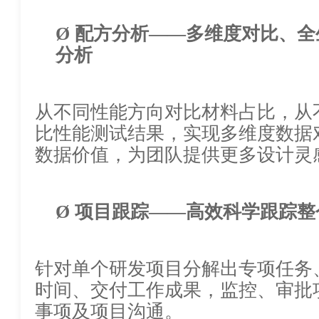
Ø
配方分析
——多维度对比、全
分析
从不同性能方向对比材料占比，从
比性能测试结果，实现多维度数据
数据价值，为团队提供更多设计
Ø
项目跟踪
——高效科学跟踪整
针对单个研发项目分解出专项任务、负责
时间、交付工作成果，监控、审批
事项及项目沟通。