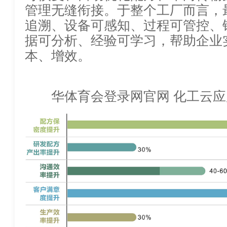
管理无缝衔接。于整个工厂而言，
追溯、设备可感知、过程可管控
据可分析、经验可学习，帮助企业
本、增效。
华体育会登录网官网 化工云