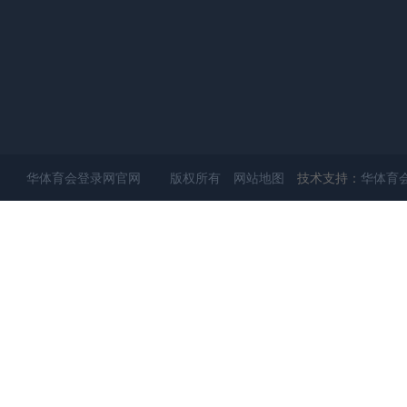
华体育会登录网官网 版权所有
网站地图
技术支持：
华体育