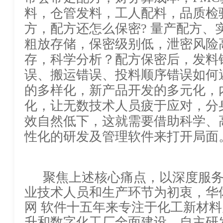
料，仓管发料，工人配料，品质检
方，配方还怎么保密? 量产配方、
粗放存储，保密级别低，泄密风险
存，科学分析？配方保密后，发料
误、搬运错误、投料顺序错误如何
的多样化，新产品开发的多元
化，让无数技术人员疲于应对，分
效自然低下，这就需要借助科学、
性化的研发及管理软件来打开局面
聚焦上述核心痛点，以深度
业技术人员和生产环节为初衷，华
网 软件十五年来专注于化工新材
升和数字化工厂全面建设，自主研