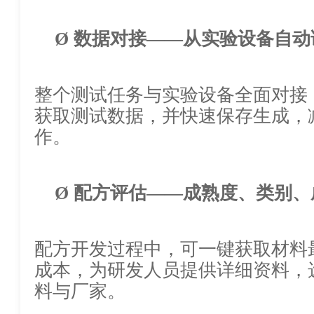
Ø
数据对接
——从实验设备自动
整个测试任务与实验设备全面对接
获取测试数据，并快速保存生成，
作。
Ø
配方评估
——成熟度、类别、
配方开发过程中，可一键获取材料
成本，为研发人员提供详细资料，
料与厂家。