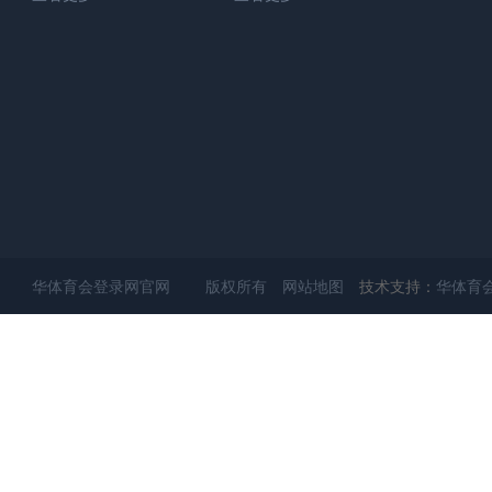
华体育会登录网官网 版权所有
网站地图
技术支持：
华体育