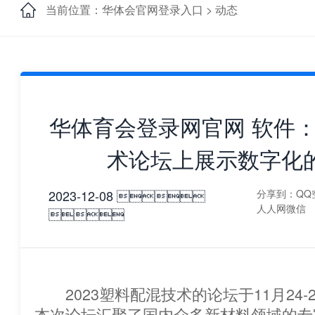
当前位置：华体会官网登录入口 >
动态
华体育会登录网官网 软件
术论坛上展示数字化
2023-12-08 
分享到：
QQ
人人网
微信

2023塑料配混技术的论坛于11月24-
本次论坛汇聚了国内众多新材料领域的专