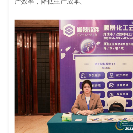
产效率，降低生产成本。